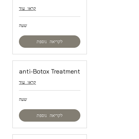
קראו עוד
שעה
לקריאה נוספת
anti-Botox Treatment
קראו עוד
שעה
לקריאה נוספת