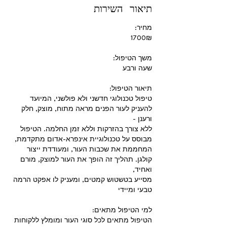
תיאור השירות
טיפול טכנולוגי חדשני ולא פולשני, המיועד
להעניק לעור הפנים מראה מתוח, מוצק, חלק
ללא צורך בהזרקות וללא זמן החלמה. הטיפול
המחממת את שכבות העור, ומעודדת ייצור
קולגן. תהליך זה הופך את העור למוצק, מורם
מסייע בטשטוש קמטים, ומעניק לו אפקט הרמה
הטיפול מתאים לכל סוגי העור ומומלץ ללקוחות