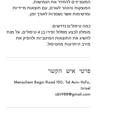
המוצקות והזוהר לעורם, עם תוצאות מיידיות
מומלץ לבצע מסלול זפירו בן 4 טיפולים, על מנת
מירב היתרונות מהטיפול.
פרטי איש הקשר
Menachem Begin Road 150, Tel Aviv-Yafo,
Israel
idit988@gmail.com